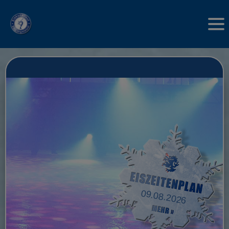
09.08.2026