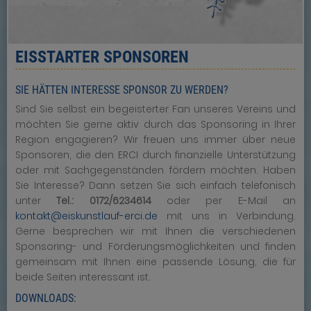
EISSTARTER SPONSOREN
SIE HÄTTEN INTERESSE SPONSOR ZU WERDEN?
Sind Sie selbst ein begeisterter Fan unseres Vereins und
möchten Sie gerne aktiv durch das Sponsoring in Ihrer
Region engagieren? Wir freuen uns immer über neue
Sponsoren, die den ERCI durch finanzielle Unterstützung
oder mit Sachgegenständen fördern möchten. Haben
Sie Interesse? Dann setzen Sie sich einfach telefonisch
unter
Tel.: 0172/6234614
oder per E-Mail an
kontakt@eiskunstlauf-erci.de
mit uns in Verbindung.
Gerne besprechen wir mit Ihnen die verschiedenen
Sponsoring- und Förderungsmöglichkeiten und finden
gemeinsam mit Ihnen eine passende Lösung, die für
beide Seiten interessant ist.
DOWNLOADS: