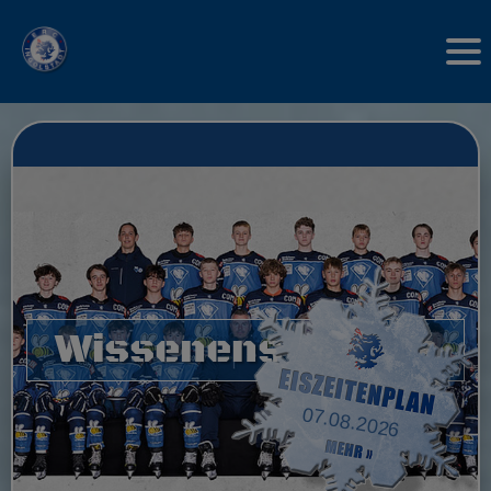
Wissenenswertes
07.08.2026