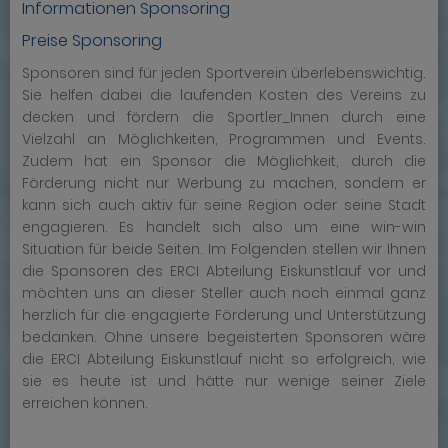
Informationen Sponsoring
Preise Sponsoring
Sponsoren sind für jeden Sportverein überlebenswichtig.
Sie helfen dabei die laufenden Kosten des Vereins zu
decken und fördern die Sportler_Innen durch eine
Vielzahl an Möglichkeiten, Programmen und Events.
Zudem hat ein Sponsor die Möglichkeit, durch die
Förderung nicht nur Werbung zu machen, sondern er
kann sich auch aktiv für seine Region oder seine Stadt
engagieren. Es handelt sich also um eine win-win
Situation für beide Seiten. Im Folgenden stellen wir Ihnen
die Sponsoren des ERCI Abteilung Eiskunstlauf vor und
möchten uns an dieser Steller auch noch einmal ganz
herzlich für die engagierte Förderung und Unterstützung
bedanken. Ohne unsere begeisterten Sponsoren wäre
die ERCI Abteilung Eiskunstlauf nicht so erfolgreich, wie
sie es heute ist und hätte nur wenige seiner Ziele
erreichen können.