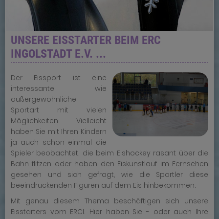
UNSERE EISSTARTER BEIM ERC
INGOLSTADT E.V. ...
Der Eissport ist eine
interessante wie
außergewöhnliche
Sportart mit vielen
Möglichkeiten. Vielleicht
haben Sie mit Ihren Kindern
ja auch schon einmal die
Spieler beobachtet, die beim Eishockey rasant über die
Bahn flitzen oder haben den Eiskunstlauf im Fernsehen
gesehen und sich gefragt, wie die Sportler diese
beeindruckenden Figuren auf dem Eis hinbekommen.
Mit genau diesem Thema beschäftigen sich unsere
Eisstarters vom ERCI. Hier haben Sie - oder auch Ihre