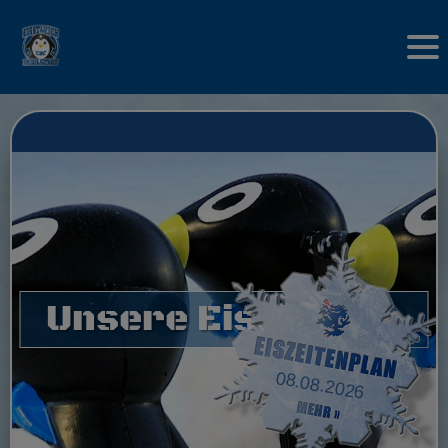
Unsere Eisstarter
08.08.2026