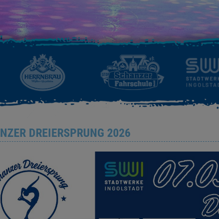
NZER DREIERSPRUNG 2026