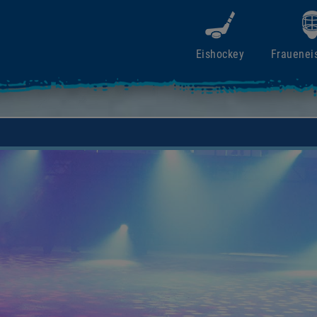
Eishockey
Frauenei