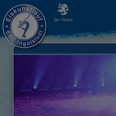
Der Verein