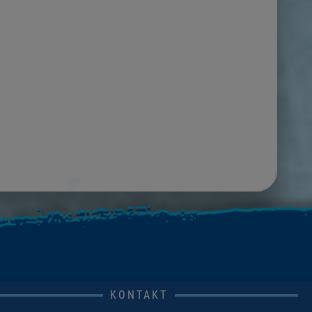
KONTAKT