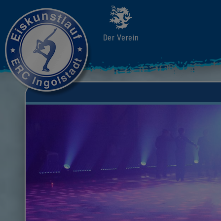
Der Verein