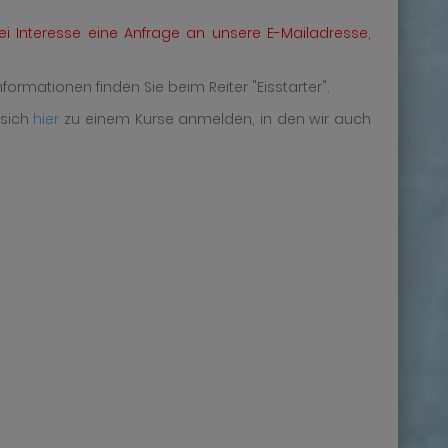
ei Interesse eine Anfrage an unsere E-Mailadresse,
ormationen finden Sie beim Reiter "Eisstarter".
 sich
hier
zu einem Kurse anmelden, in den wir auch