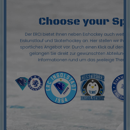
SPORTLERINNEN
Choose your Sp
Der ERCI bietet Ihnen neben Eishockey auch weiter
Eiskunstlauf und Skaterhockey an. Hier stellen wir Ih
sportliches Angebot vor. Durch einen Klick auf den e
gelangen Sie direkt zur gewünschten Abteilung, 
Informationen rund um das jweileige Thema 