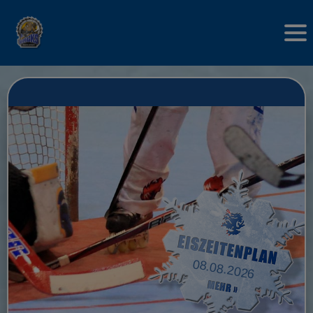
08.08.2026