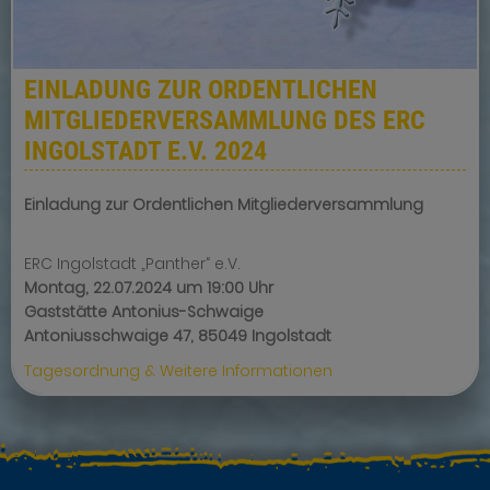
EINLADUNG ZUR ORDENTLICHEN
MITGLIEDERVERSAMMLUNG DES ERC
INGOLSTADT E.V. 2024
Einladung zur Ordentlichen Mitgliederversammlung
ERC
Ingolstadt „Panther“
e.V.
Montag,
22
.07
.2024
um 19:00 Uhr
Gaststätte Antonius-Schwaige
Antoniusschwaige 47, 85049 Ingolstadt
Tagesordnung & Weitere Informationen