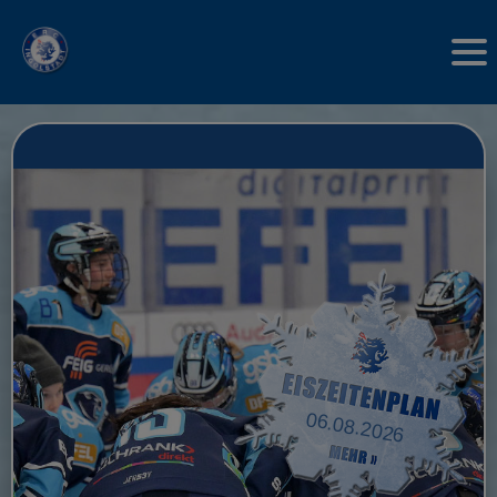
06.08.2026