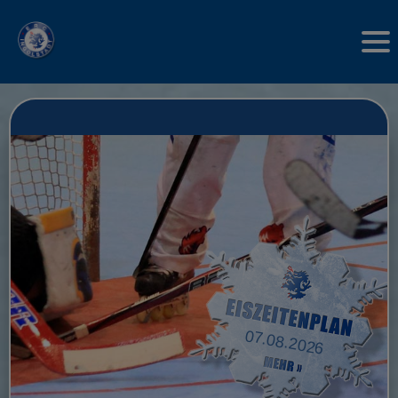
07.08.2026