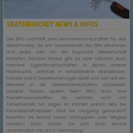
SKATERHOCKEY NEWS & INFOS
Der ERCI unterhält zwei Seniorenmannschaften für das
Skaterhockey, die am Turnierbetrieb des BRIV eilnehmen
und jedes Jahr um die bayrische Meisterschaft
kämpfen. Darüber hinaus gibt es aber natürlich auch
mehrere Jugendmannschaften, in denen unserer
Nachwuchs, unterteilt in verschiedene Altersklassen,
trainiert und in bayerischen Ligen spielt und sich auf den
Wechsel in die Herrenmannschaften vorbereitet.
Darüber hinaus spielen beim ERCI auch zwei
Freizeitmannschaften. Sie nehmen nicht am
Turnierbetrieb teil, zeigen ihr Können jedoch aktiv bei
Freundschaftsspielen. Sind Sie neugierig geworden?
Möchten Sie einmal herein schnuppern oder Mitglied
werden? Dann setzen Sie sich doch einmal
unverbindlich mit uns in Verbindung.