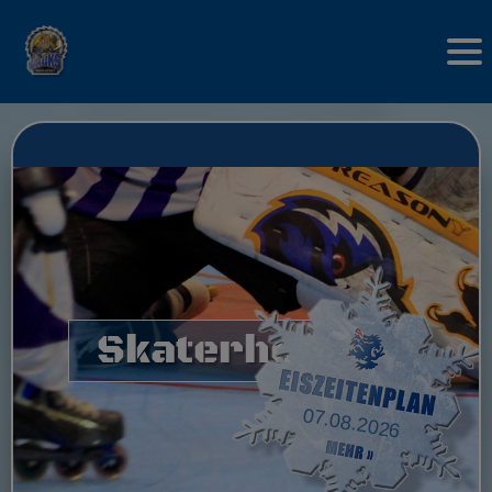
Skaterhockey
07.08.2026