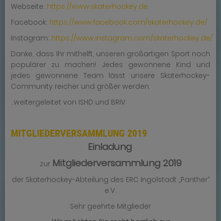
Webseite:
https://www.skaterhockey.de
Facebook:
https://www.facebook.com/skaterhockey.de/
Instagram:
https://www.instagram.com/skaterhockey.de/
Danke, dass Ihr mithelft, unseren großartigen Sport noch
populärer zu machen! Jedes gewonnene Kind und
jedes gewonnene Team lässt unsere Skaterhockey-
Community reicher und größer werden.
..weitergeleitet von ISHD und BRIV
MITGLIEDERVERSAMMLUNG 2019
Einladung
Mitgliederversammlung 2019
zur
der Skaterhockey-Abteilung des ERC Ingolstadt „Panther“
e.V.
Sehr geehrte Mitglieder