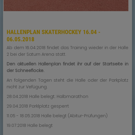
HALLENPLAN SKATERHOCKEY 16.04 -
06.05.2018
Ab dem 16.04.2018 findet das Training wieder in der Halle
2 bei der Saturn Arena statt.
Den aktuellen Hallenplan findet ihr auf der Startseite in
der Schneeflocke.
An folgenden Tagen steht die Halle oder der Parkplatz
nicht zur Vefügung.
28.04.2018 Halle belegt; Halbmarathon
29.04.2018 Parklplatz gesperrt
11.05 - 18.05.2018 Halle belegt (Abitur-Prüfungen)
19.07.2018 Halle belegt