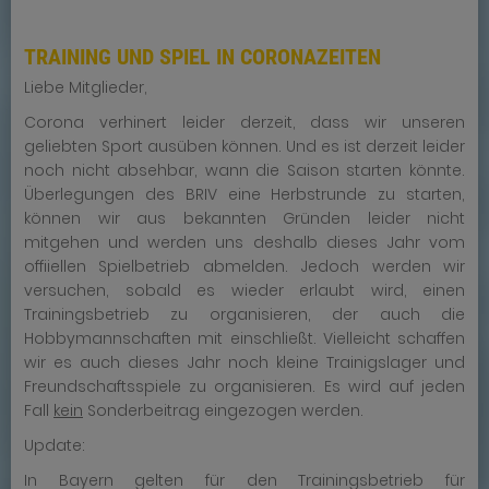
TRAINING UND SPIEL IN CORONAZEITEN
Liebe Mitglieder,
Corona verhinert leider derzeit, dass wir unseren
geliebten Sport ausüben können. Und es ist derzeit leider
noch nicht absehbar, wann die Saison starten könnte.
Überlegungen des BRIV eine Herbstrunde zu starten,
können wir aus bekannten Gründen leider nicht
mitgehen und werden uns deshalb dieses Jahr vom
offiiellen Spielbetrieb abmelden. Jedoch werden wir
versuchen, sobald es wieder erlaubt wird, einen
Trainingsbetrieb zu organisieren, der auch die
Hobbymannschaften mit einschließt. Vielleicht schaffen
wir es auch dieses Jahr noch kleine Trainigslager und
Freundschaftsspiele zu organisieren. Es wird auf jeden
Fall
kein
Sonderbeitrag eingezogen werden.
Update:
In Bayern gelten für den Trainingsbetrieb für