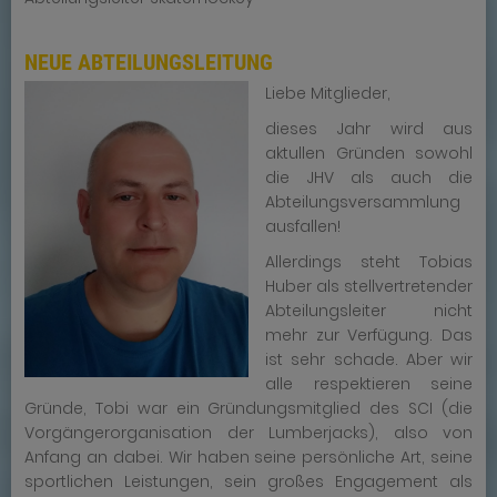
NEUE ABTEILUNGSLEITUNG
Liebe Mitglieder,
dieses Jahr wird aus
aktullen Gründen sowohl
die JHV als auch die
Abteilungsversammlung
ausfallen!
Allerdings steht Tobias
Huber als stellvertretender
Abteilungsleiter nicht
mehr zur Verfügung. Das
ist sehr schade. Aber wir
alle respektieren seine
Gründe, Tobi war ein Gründungsmitglied des SCI (die
Vorgängerorganisation der Lumberjacks), also von
Anfang an dabei. Wir haben seine persönliche Art, seine
sportlichen Leistungen, sein großes Engagement als