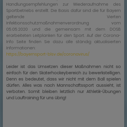
Handlungsempfehlungen zur Wiederaufnahme des
Sportbetriebs erstellt. Die Basis dafür sind die für Bayern
geltende Vierten
Infektionsschutzmaßnahmenverordnung vom
05.05.2020 und die gemeinsam mit dem DOSB
erarbeiteten Leitplanken für den Sport. Auf der Corona-
Info Seite finden Sie dazu alle ständig aktualisierten
Informationen:
https://bayernsport-blsv.de/coronavirus/
Leider ist das Umsetzen dieser Maßnahmen nicht so
einfach für den Skaterhockeybereich zu bewerkstelligen.
Denn es bedeutet, dass wir nicht mit dem Ball spielen
dürfen. Alles was nach Mannschaftssport aussieht, ist
verboten. Somit bleiben letztlich nur Athletik-Übungen
und Lauftraining für uns übrig!