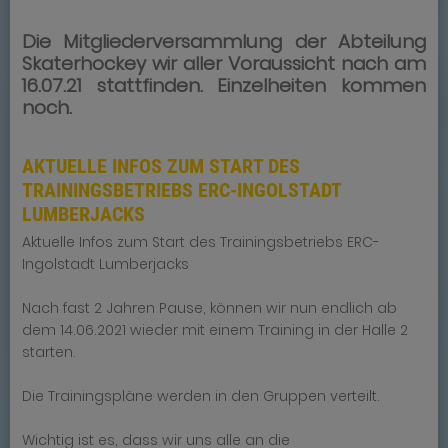
Die Mitgliederversammlung der Abteilung
Skaterhockey wir aller Voraussicht nach am
16.07.21 stattfinden. Einzelheiten kommen
noch.
AKTUELLE INFOS ZUM START DES
TRAININGSBETRIEBS ERC-INGOLSTADT
LUMBERJACKS
Aktuelle Infos zum Start des Trainingsbetriebs ERC-
Ingolstadt Lumberjacks
Nach fast 2 Jahren Pause, können wir nun endlich ab
dem 14.06.2021 wieder mit einem Training in der Halle 2
starten.
Die Trainingspläne werden in den Gruppen verteilt.
Wichtig ist es, dass wir uns alle an die