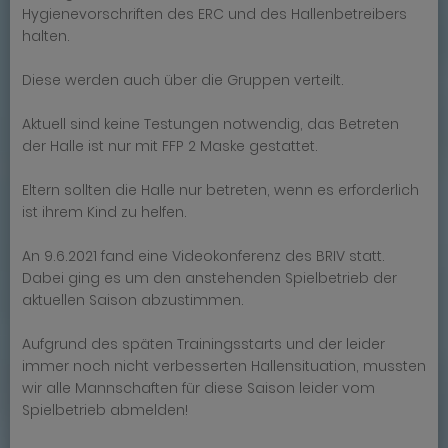
Hygienevorschriften des ERC und des Hallenbetreibers
halten.
Diese werden auch über die Gruppen verteilt.
Aktuell sind keine Testungen notwendig, das Betreten
der Halle ist nur mit FFP 2 Maske gestattet.
Eltern sollten die Halle nur betreten, wenn es erforderlich
ist ihrem Kind zu helfen.
An 9.6.2021 fand eine Videokonferenz des BRIV statt.
Dabei ging es um den anstehenden Spielbetrieb der
aktuellen Saison abzustimmen.
Aufgrund des späten Trainingsstarts und der leider
immer noch nicht verbesserten Hallensituation, mussten
wir alle Mannschaften für diese Saison leider vom
Spielbetrieb abmelden!