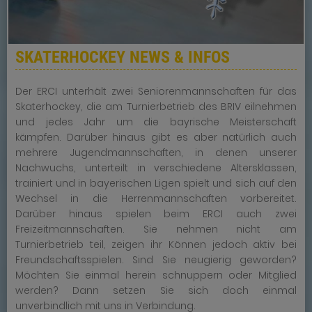
SKATERHOCKEY NEWS & INFOS
Der ERCI unterhält zwei Seniorenmannschaften für das
Skaterhockey, die am Turnierbetrieb des BRIV eilnehmen
und jedes Jahr um die bayrische Meisterschaft
kämpfen. Darüber hinaus gibt es aber natürlich auch
mehrere Jugendmannschaften, in denen unserer
Nachwuchs, unterteilt in verschiedene Altersklassen,
trainiert und in bayerischen Ligen spielt und sich auf den
Wechsel in die Herrenmannschaften vorbereitet.
Darüber hinaus spielen beim ERCI auch zwei
Freizeitmannschaften. Sie nehmen nicht am
Turnierbetrieb teil, zeigen ihr Können jedoch aktiv bei
Freundschaftsspielen. Sind Sie neugierig geworden?
Möchten Sie einmal herein schnuppern oder Mitglied
werden? Dann setzen Sie sich doch einmal
unverbindlich mit uns in Verbindung.