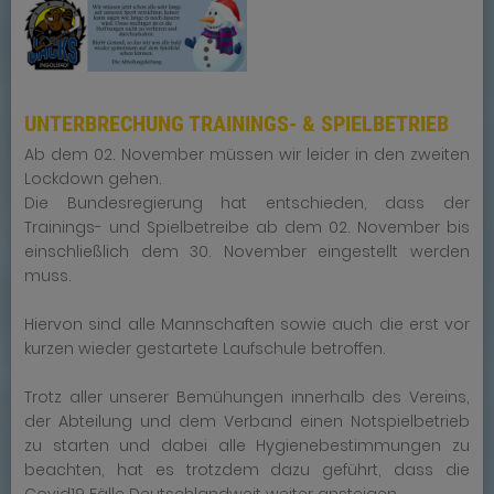
UNTERBRECHUNG TRAININGS- & SPIELBETRIEB
Ab dem 02. November müssen wir leider in den zweiten
Lockdown gehen.
Die Bundesregierung hat entschieden, dass der
Trainings- und Spielbetreibe ab dem 02. November bis
einschließlich dem 30. November eingestellt werden
muss.
Hiervon sind alle Mannschaften sowie auch die erst vor
kurzen wieder gestartete Laufschule betroffen.
Trotz aller unserer Bemühungen innerhalb des Vereins,
der Abteilung und dem Verband einen Notspielbetrieb
zu starten und dabei alle Hygienebestimmungen zu
beachten, hat es trotzdem dazu geführt, dass die
Covid19 Fälle Deutschlandweit weiter ansteigen.