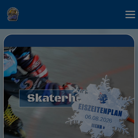
Skaterhockey
06.08.2026