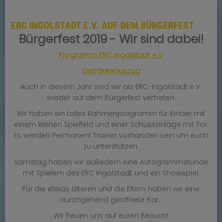
ERC INGOLSTADT E.V. AUF DEM BÜRGERFEST
Bürgerfest 2019 - Wir sind dabei!
Programm ERC Ingolstadt e.V.
Getränkeauszug
Auch in diesem Jahr sind wir als ERC-Ingolstadt e.V.
wieder auf dem Bürgerfest vertreten.
Wir haben ein tolles Rahmenprogramm für Kinder mit
einem kleinen Spielfeld und einer Schussanlage mit Tor.
Es werden Permanent Trainer vorhanden sein um euch
zu unterstützen.
Samstag haben wir außedem eine Autogrammstunde
mit Spielern des ERC Ingolstadt und ein Showspiel.
Für die etwas älteren und die Eltern haben wir eine
durchgehend geöffnete Bar.
Wir freuen uns auf euren Besuch!