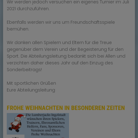
Wir werden jedoch versuchen ein eigenes Turnier im Juli
2021 durchzuführen.
Ebenfalls werden wir uns um Freundschaftsspiele
bemühen.
Wir danken allen Spielern und Eltern für die Treue
gegenüber dem Verein und der Begeisterung für den
Sport. Die Abteilungsleitung bedankt sich bei Allen und
verzichten daher dieses Jahr auf den Einzug des
Sonderbeitrags!
Mit sportlichen Grüßen
Eure Abteilungsleitung
FROHE WEIHNACHTEN IN BESONDEREN ZEITEN