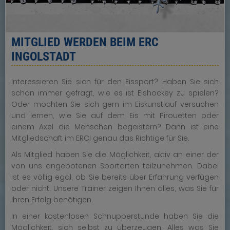
MITGLIED WERDEN BEIM ERC
INGOLSTADT
Interessieren Sie sich für den Eissport? Haben Sie sich
schon immer gefragt, wie es ist Eishockey zu spielen?
Oder möchten Sie sich gern im Eiskunstlauf versuchen
und lernen, wie Sie auf dem Eis mit Pirouetten oder
einem Axel die Menschen begeistern? Dann ist eine
Mitgliedschaft im ERCI genau das Richtige für Sie.
Als Mitglied haben Sie die Möglichkeit, aktiv an einer der
von uns angebotenen Sportarten teilzunehmen. Dabei
ist es völlig egal, ob Sie bereits über Erfahrung verfügen
oder nicht. Unsere Trainer zeigen Ihnen alles, was Sie für
Ihren Erfolg benötigen.
In einer kostenlosen Schnupperstunde haben Sie die
Möglichkeit, sich selbst zu überzeugen. Alles was Sie