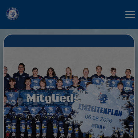
Mitgliedschaft
06.08.2026