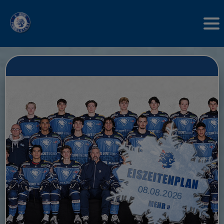
08.08.2026